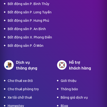
Bất động sản P. Bình Thủy
Bất động sản P. Long Tuyền
Bất động sản P. Hưng Phú
Bất động sản P. An Bình
Bất động sản X. Phong Điền
Bất động sản P. Ô Môn
Dịch vụ
Hỗ trợ
thông dụng
khách hàng
Cho thuê xe ôtô
Giới thiệu
Cho thuê phòng trọ
Thông báo
Xe tải chở thuê
Bảng giá dịch vụ
Homestay
Blog