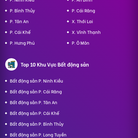
P. Bình Thủy
P. Cái Răng
P. Tân An
X. Thới Lai
P. Cái Khế
X. Vĩnh Thạnh
P. Hưng Phú
P. Ô Môn
Top 10 Khu Vực Bất động sản
Bất động sản P. Ninh Kiều
Bất động sản P. Cái Răng
Bất động sản P. Tân An
Bất động sản P. Cái Khế
Bất động sản P. Bình Thủy
Bất động sản P. Long Tuyền