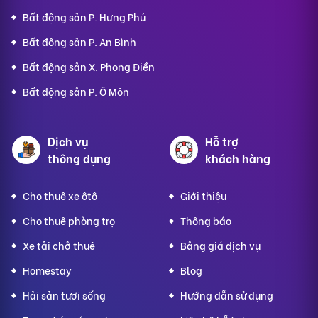
Bất động sản P. Hưng Phú
Bất động sản P. An Bình
Bất động sản X. Phong Điền
Bất động sản P. Ô Môn
Dịch vụ
Hỗ trợ
thông dụng
khách hàng
Cho thuê xe ôtô
Giới thiệu
Cho thuê phòng trọ
Thông báo
Xe tải chở thuê
Bảng giá dịch vụ
Homestay
Blog
Hải sản tươi sống
Hướng dẫn sử dụng