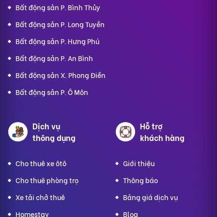
Bất động sản P. Bình Thủy
Bất động sản P. Long Tuyền
Bất động sản P. Hưng Phú
Bất động sản P. An Bình
Bất động sản X. Phong Điền
Bất động sản P. Ô Môn
Dịch vụ
Hỗ trợ
thông dụng
khách hàng
Cho thuê xe ôtô
Giới thiệu
Cho thuê phòng trọ
Thông báo
Xe tải chở thuê
Bảng giá dịch vụ
Homestay
Blog