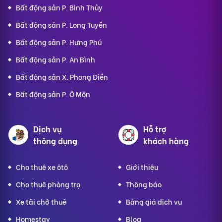
Bất động sản P. Bình Thủy
Bất động sản P. Long Tuyền
Bất động sản P. Hưng Phú
Bất động sản P. An Bình
Bất động sản X. Phong Điền
Bất động sản P. Ô Môn
Dịch vụ
Hỗ trợ
thông dụng
khách hàng
Cho thuê xe ôtô
Giới thiệu
Cho thuê phòng trọ
Thông báo
Xe tải chở thuê
Bảng giá dịch vụ
Homestay
Blog