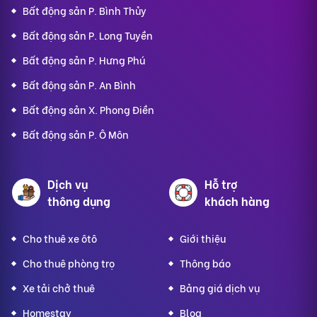
Bất động sản P. Bình Thủy
Bất động sản P. Long Tuyền
Bất động sản P. Hưng Phú
Bất động sản P. An Bình
Bất động sản X. Phong Điền
Bất động sản P. Ô Môn
Dịch vụ
Hỗ trợ
thông dụng
khách hàng
Cho thuê xe ôtô
Giới thiệu
Cho thuê phòng trọ
Thông báo
Xe tải chở thuê
Bảng giá dịch vụ
Homestay
Blog