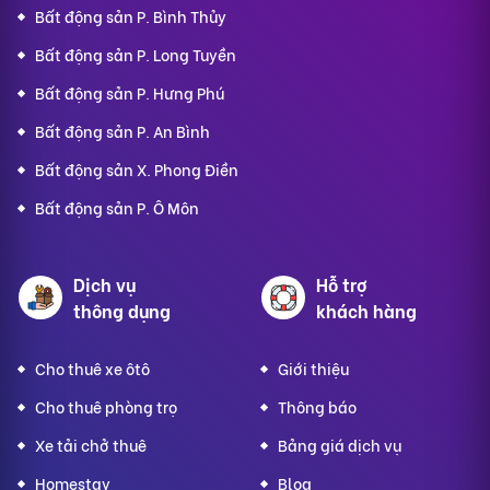
Bất động sản P. Bình Thủy
Bất động sản P. Long Tuyền
Bất động sản P. Hưng Phú
Bất động sản P. An Bình
Bất động sản X. Phong Điền
Bất động sản P. Ô Môn
Dịch vụ
Hỗ trợ
thông dụng
khách hàng
Cho thuê xe ôtô
Giới thiệu
Cho thuê phòng trọ
Thông báo
Xe tải chở thuê
Bảng giá dịch vụ
Homestay
Blog