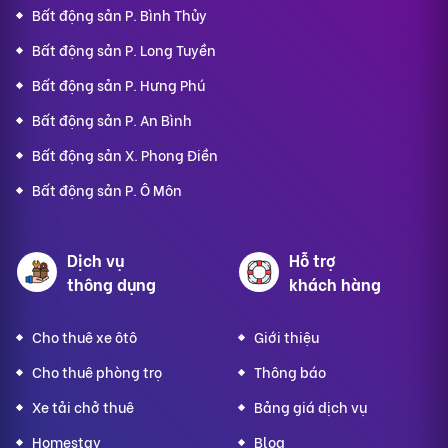
Bất động sản P. Bình Thủy
Bất động sản P. Long Tuyền
Bất động sản P. Hưng Phú
Bất động sản P. An Bình
Bất động sản X. Phong Điền
Bất động sản P. Ô Môn
Dịch vụ
Hỗ trợ
thông dụng
khách hàng
Cho thuê xe ôtô
Giới thiệu
Cho thuê phòng trọ
Thông báo
Xe tải chở thuê
Bảng giá dịch vụ
Homestay
Blog