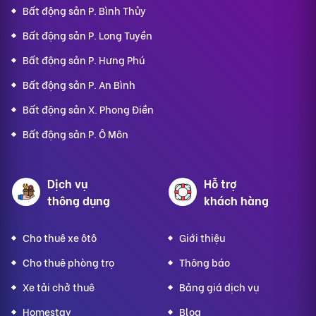
Bất động sản P. Bình Thủy
Bất động sản P. Long Tuyền
Bất động sản P. Hưng Phú
Bất động sản P. An Bình
Bất động sản X. Phong Điền
Bất động sản P. Ô Môn
Dịch vụ
Hỗ trợ
thông dụng
khách hàng
Cho thuê xe ôtô
Giới thiệu
Cho thuê phòng trọ
Thông báo
Xe tải chở thuê
Bảng giá dịch vụ
Homestay
Blog