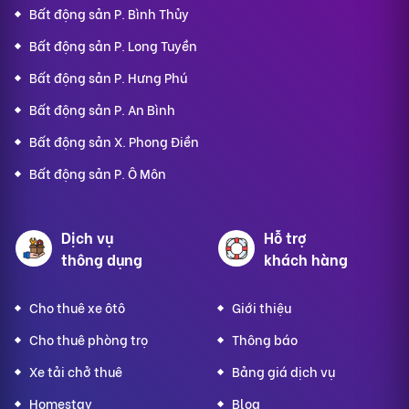
Bất động sản P. Bình Thủy
Bất động sản P. Long Tuyền
Bất động sản P. Hưng Phú
Bất động sản P. An Bình
Bất động sản X. Phong Điền
Bất động sản P. Ô Môn
Dịch vụ
Hỗ trợ
thông dụng
khách hàng
Cho thuê xe ôtô
Giới thiệu
Cho thuê phòng trọ
Thông báo
Xe tải chở thuê
Bảng giá dịch vụ
Homestay
Blog