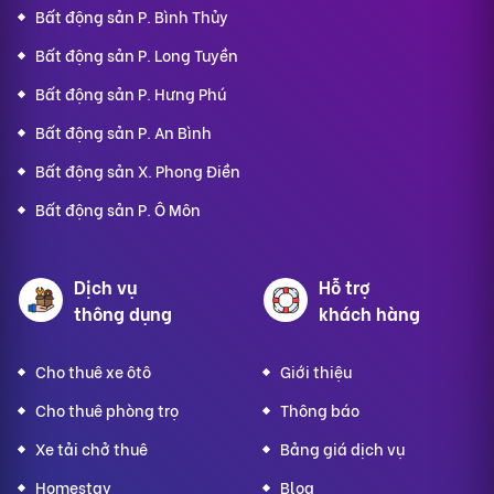
Bất động sản P. Bình Thủy
Bất động sản P. Long Tuyền
Bất động sản P. Hưng Phú
Bất động sản P. An Bình
Bất động sản X. Phong Điền
Bất động sản P. Ô Môn
Dịch vụ
Hỗ trợ
thông dụng
khách hàng
Cho thuê xe ôtô
Giới thiệu
Cho thuê phòng trọ
Thông báo
Xe tải chở thuê
Bảng giá dịch vụ
Homestay
Blog