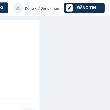
ĐĂNG TIN
Đăng kí / Đăng nhập