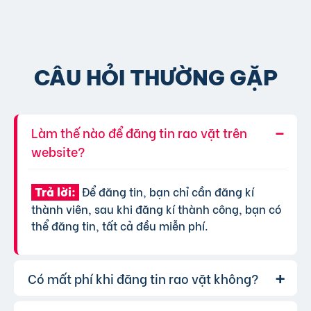
CÂU HỎI THƯỜNG GẶP
Làm thế nào để đăng tin rao vặt trên
website?
Để đăng tin, bạn chỉ cần đăng kí
Trả lời:
thành viên, sau khi đăng kí thành công, bạn có
thể đăng tin, tất cả đều miễn phí.
Có mất phí khi đăng tin rao vặt không?